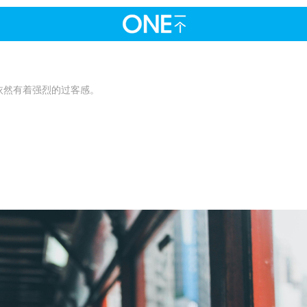
依然有着强烈的过客感。