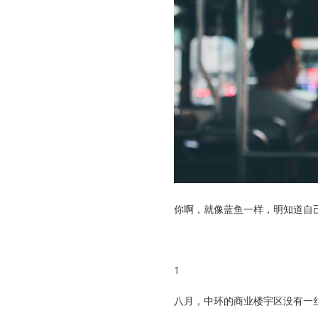
你啊，就像蓝鱼一样，明知道自
1
八月，中环的商业楼宇区没有一