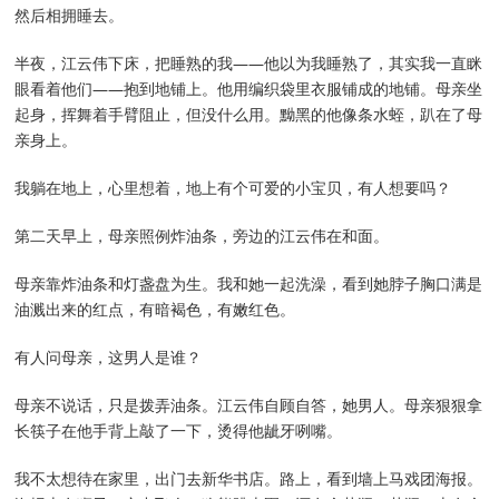
然后相拥睡去。
半夜，江云伟下床，把睡熟的我——他以为我睡熟了，其实我一直眯
眼看着他们——抱到地铺上。他用编织袋里衣服铺成的地铺。母亲坐
起身，挥舞着手臂阻止，但没什么用。黝黑的他像条水蛭，趴在了母
亲身上。
我躺在地上，心里想着，地上有个可爱的小宝贝，有人想要吗？
第二天早上，母亲照例炸油条，旁边的江云伟在和面。
母亲靠炸油条和灯盏盘为生。我和她一起洗澡，看到她脖子胸口满是
油溅出来的红点，有暗褐色，有嫩红色。
有人问母亲，这男人是谁？
母亲不说话，只是拨弄油条。江云伟自顾自答，她男人。母亲狠狠拿
长筷子在他手背上敲了一下，烫得他龇牙咧嘴。
我不太想待在家里，出门去新华书店。路上，看到墙上马戏团海报。