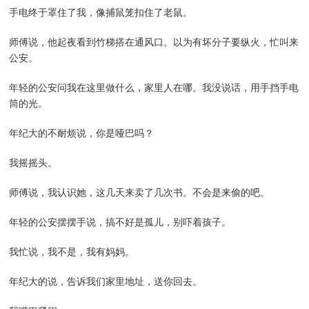
手电终于罩住了我，像捕鼠笼扣住了老鼠。
师傅说，他起夜看到竹梯搭在通风口。以为有坏分子要纵火，忙叫来
公安。
年轻的公安问我在这里做什么，家里人在哪。我没说话，用手挡手电
筒的光。
年纪大的不耐烦说，你是哑巴吗？
我摇摇头。
师傅说，我认识她，这几天来卖了几次书。不会是来偷的吧。
年轻的公安摆摆手说，搞不好是孤儿，别吓着孩子。
我忙说，我不是，我有妈妈。
年纪大的说，告诉我们家里地址，送你回去。