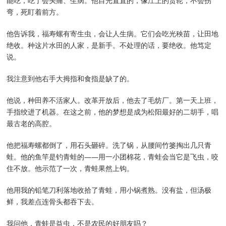
能吃，吃了会头痛、生病。他目光直直的，像江上的货轮，不会拐
弯，死盯着前方。
他告诉我，福寿螺有寄生虫，会让人生病。它们会吃光秧苗，让田地
绝收。种这片水田的人家，是新手。不处理的话，要绝收。他笃定
说。
我注意到他右手大拇指和食指是缺了的。
他说，种田养不活家人。改革开放后，他去了毛纺厂。第一天上班，
手指绞进了机器。在这之前，他的梦想是成为松阳最好的二胡手，唱
最古老的高腔。
他把福寿螺都倒了，用石头砸碎。洗了锅，从腰间竹篓掏出几只青
蛙。他的鱼竿是钓青蛙的——用一小团棉花，青蛙会当它是飞虫，咬
住不放。他示范了一次，青蛙果然上钩。
他用我的铅笔刀利落地收拾了青蛙，用小锅煮熟。没有盐，但汤极
鲜，我差点连骨头都吞下去。
我问他，青蛙是益虫，不是农民的好朋友吗？