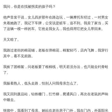
我问，你是在找被拐卖的孩子吗？
他声音发干说，女儿四岁那年在路边玩，一辆摩托车经过，一对男女
夹着她跑了。我记下车牌，公安说是赃车，追不到。我卖了家当，买
了这辆一模一样的车。它抢走我女儿，我也得用它把女儿带回来。
天又暗了。
我路过老街的棉花铺，老板在弹棉花，棉絮轻巧，店内飞舞，我穿行
其中，看不见前路。
我捡了团棉絮，问老板要了根棉线，明天若没办法，也只能去钓青蛙
了。
我躲着熟人，低头走路，怕别人问我母亲怎么了。
我又回到废品站，钻铁栅门，扛竹梯，爬通风口，再次在老鼠的声响
中睡去。
恍惚中，我看到了母亲。她站在老街房子门外，我在门内，外面阳光