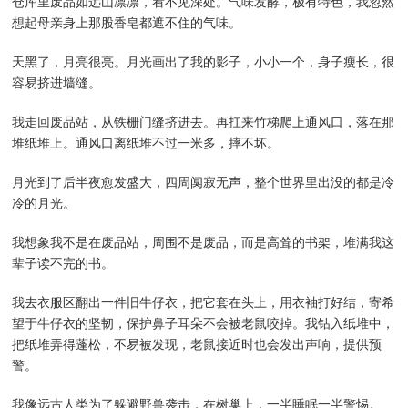
仓库里废品如远山凛凛，看不见深处。气味发酵，极有特色，我忽然
想起母亲身上那股香皂都遮不住的气味。
天黑了，月亮很亮。月光画出了我的影子，小小一个，身子瘦长，很
容易挤进墙缝。
我走回废品站，从铁栅门缝挤进去。再扛来竹梯爬上通风口，落在那
堆纸堆上。通风口离纸堆不过一米多，摔不坏。
月光到了后半夜愈发盛大，四周阒寂无声，整个世界里出没的都是冷
冷的月光。
我想象我不是在废品站，周围不是废品，而是高耸的书架，堆满我这
辈子读不完的书。
我去衣服区翻出一件旧牛仔衣，把它套在头上，用衣袖打好结，寄希
望于牛仔衣的坚韧，保护鼻子耳朵不会被老鼠咬掉。我钻入纸堆中，
把纸堆弄得蓬松，不易被发现，老鼠接近时也会发出声响，提供预
警。
我像远古人类为了躲避野兽袭击，在树巢上，一半睡眠一半警惕。