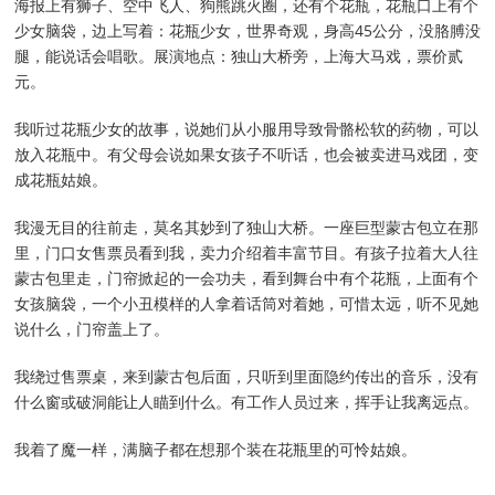
海报上有狮子、空中飞人、狗熊跳火圈，还有个花瓶，花瓶口上有个
少女脑袋，边上写着：花瓶少女，世界奇观，身高45公分，没胳膊没
腿，能说话会唱歌。展演地点：独山大桥旁，上海大马戏，票价贰
元。
我听过花瓶少女的故事，说她们从小服用导致骨骼松软的药物，可以
放入花瓶中。有父母会说如果女孩子不听话，也会被卖进马戏团，变
成花瓶姑娘。
我漫无目的往前走，莫名其妙到了独山大桥。一座巨型蒙古包立在那
里，门口女售票员看到我，卖力介绍着丰富节目。有孩子拉着大人往
蒙古包里走，门帘掀起的一会功夫，看到舞台中有个花瓶，上面有个
女孩脑袋，一个小丑模样的人拿着话筒对着她，可惜太远，听不见她
说什么，门帘盖上了。
我绕过售票桌，来到蒙古包后面，只听到里面隐约传出的音乐，没有
什么窗或破洞能让人瞄到什么。有工作人员过来，挥手让我离远点。
我着了魔一样，满脑子都在想那个装在花瓶里的可怜姑娘。