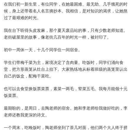
在我们初一新生里，有位同学，在她最困难、最无助、几乎饿死的时
候，身上还带着名人名言摘抄本。我相信，是对知识的渴求，让她熬
过了最艰难的时光。
我在台下听得头皮发麻，那个夏天废品站的事，只有少数老师知道。
老街破屋里的故事，像老街几百年的时光一样，被封印了。
初中一周休一天，十几个同学住一间宿舍。
学生们带梅干菜为主，家境决定了含肉量。吃饭时，同学们涌向食
堂，把方形蒸笼从灶台上抬下。大家熟练地从标着班级的蒸笼里认出
自己的饭盒，配梅干菜吃。
也可以去食堂换饭票菜票，素菜一两毛，荤菜五毛。我每月能领十元
饭菜票。
最期盼的，是周日，去陶老师的宿舍。她和李老师给我做好吃的，李
老师还教我更深的诗文。
一个周末，吃晚饭时，陶老师坐到了茶几对面，他们两个大人终于挤