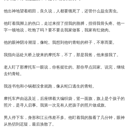
他出神地望着稻田，良久说，人都要饿死了，还管什么益虫害虫。
他盯着我脚上的伤口，走过来捏了捏我的胳膊，捏得我骨头疼。他一
字一顿地说，吃饱了吗？要不要去我家做客，我家有红烧肉。
他的眼神阴冷潮湿，像蛇。我想到他钓青蛙的样子，不寒而栗。
我指向远处大桥上驶来的摩托车，不了，那是我爸，他来接我了。
老人盯了那摩托车一眼说，你爸挺壮的。那你早点回家。说完，继续
去钓青蛙。
我连书包和小锅都没拿就跑，像从蛇口逃生的青蛙。
摩托车声由远及近，后座绑着大编织袋，竖一面旗，旗上是个孩子的
照片，是寻人启事。我第一次见有人把孩子的照片做成旗。
男人停下车，身形和江云伟差不多。他盯着我的脸看了几分钟，眼神
从热切到迟疑，最后涣散了。