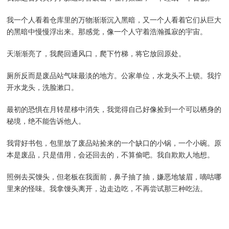
我一个人看着仓库里的万物渐渐沉入黑暗，又一个人看着它们从巨大
的黑暗中慢慢浮出来。那感觉，像一个人守着浩瀚孤寂的宇宙。
天渐渐亮了，我爬回通风口，爬下竹梯，将它放回原处。
厕所反而是废品站气味最淡的地方。公家单位，水龙头不上锁。我拧
开水龙头，洗脸漱口。
最初的恐惧在月转星移中消失，我觉得自己好像捡到一个可以栖身的
秘境，绝不能告诉他人。
我背好书包，包里放了废品站捡来的一个缺口的小锅，一个小碗。原
本是废品，只是借用，会还回去的，不算偷吧。我自欺欺人地想。
照例去买馒头，但老板在我面前，鼻子抽了抽，嫌恶地皱眉，嘀咕哪
里来的怪味。我拿馒头离开，边走边吃，不再尝试那三种吃法。