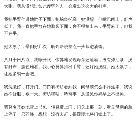
大张。我从没想过如此瘦弱的人，会发出这么大的鼾声。
我把手臂伸进她脖子下面，把脑袋托高，她没醒，但嘴巴闭上，鼾声
低了。我一直把手放在她脑袋下面，舍不得抽出来，手臂麻了，但我
不在乎。
她太累了，晕倒好几次，听邻居说差点一头栽进油锅。
八月十日八点，我睁开眼，惊异地发现母亲还睡着，没有炸油条，没
有鼾声，脸色难看。我小心翼翼抽出手臂，还好她没醒。她太累了，
让她多躺一会吧。
我洗漱好，打开门。门口有街坊看到我，问母亲怎么不炸油条。我说
她不舒服，歇一天。街坊嘀咕，稀奇事，从没见你妈早上不出摊。
我莫名其妙地背上书包，轻轻带上门，门关上那一刻，看见母亲的脸
上停了一只苍蝇，想想，没有去赶，很缓慢地将门锁上了。