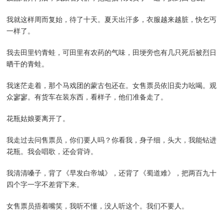
我就这样周而复始，待了十天。夏天出汗多，衣服越来越脏，快乞丐
一样了。
我去田里钓青蛙，可田里有农药的气味，田埂旁也有几只死后被烈日
晒干的青蛙。
我迷茫走着，那个马戏团的蒙古包还在。女售票员依旧卖力吆喝。观
众寥寥。有货车在装东西，看样子，他们准备走了。
花瓶姑娘要离开了。
我走过去问售票员，你们要人吗？你看我，身子细，头大，我能钻进
花瓶。我会唱歌，还会背诗。
我清清嗓子，背了《早发白帝城》，还背了《蜀道难》，把两百九十
四个字一字不差背下来。
女售票员捂着嘴笑，我听不懂，没人听这个。我们不要人。