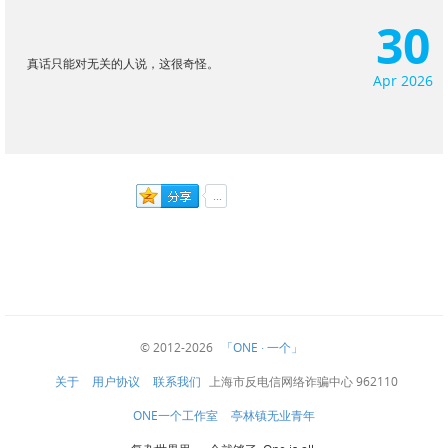
30
真话只能对无关的人说，这很奇怪。
Apr 2026
© 2012-2026
「ONE · 一个」
关于
用户协议
联系我们
上海市反电信网络诈骗中心 962110
ONE一个工作室
亭林镇无业青年