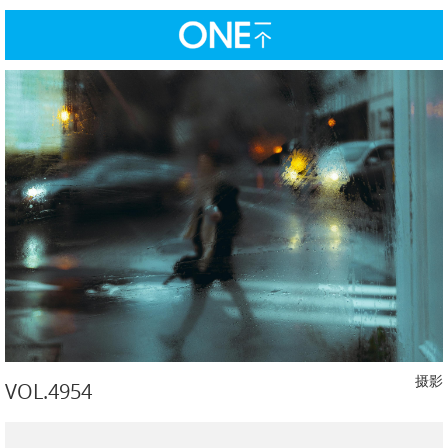
摄影
VOL.4954