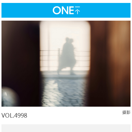
摄影
VOL.4998