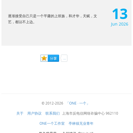
13
逐渐接受自己只是一个平庸的上班族，和才华，天赋，文
艺，都沾不上边。
Jun 2026
© 2012-2026
「ONE · 一个」
关于
用户协议
联系我们
上海市反电信网络诈骗中心 962110
ONE一个工作室
亭林镇无业青年