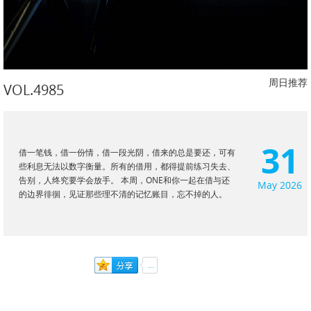
周日推荐
VOL.4985
31
借一笔钱，借一份情，借一段光阴，借来的总是要还，可有
些利息无法以数字衡量。所有的借用，都得提前练习失去、
告别，人终究要学会放手。 本周，ONE和你一起在借与还
May 2026
的边界徘徊，见证那些理不清的记忆账目，忘不掉的人。