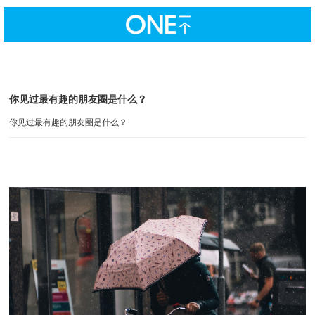
你见过最有趣的朋友圈是什么？
你见过最有趣的朋友圈是什么？