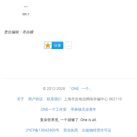
责任编辑：舟自横
© 2012-2026
「ONE · 一个」
关于
用户协议
联系我们
上海市反电信网络诈骗中心 962110
ONE一个工作室
亭林镇无业青年
复杂世界里, 一个就够了. One is all.
沪ICP备13042400号
营业执照
出版物经营许可证