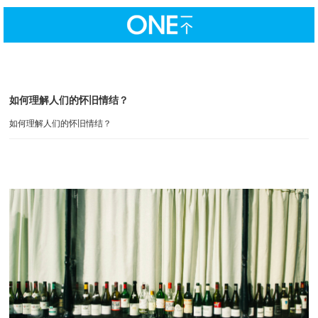
如何理解人们的怀旧情结？
如何理解人们的怀旧情结？