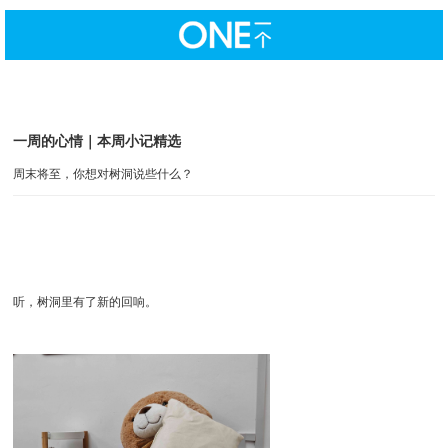
一周的心情｜本周小记精选
周末将至，你想对树洞说些什么？
听，树洞里有了新的回响。